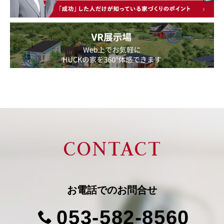
CONTACT
お電話での
お問合せ
053-582-8560