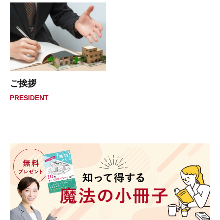
ご挨拶
PRESIDENT