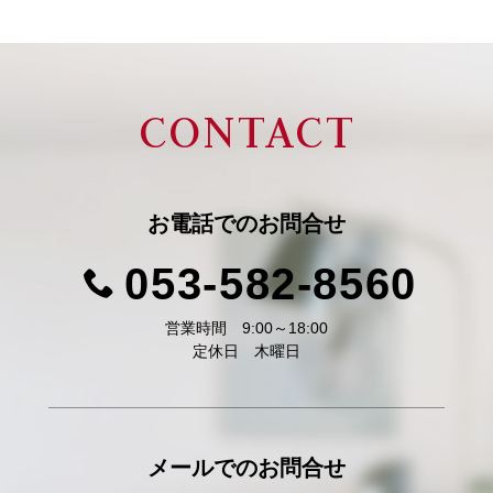
CONTACT
お電話での
お問合せ
053-582-8560
営業時間 9:00～18:00
定休日 木曜日
メールでの
お問合せ