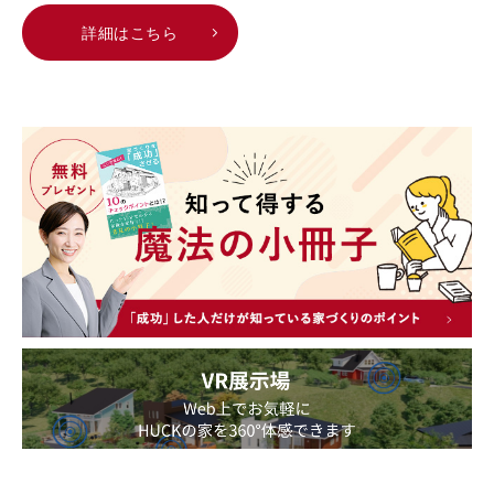
詳細はこちら