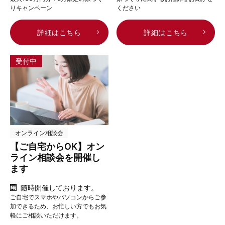
りキャンペーン
ください
詳細はこちら
詳細はこちら
受付中
オンライン相談会
【ご自宅からOK】オン
ライン相談会を開催し
ます
随時開催しております。
ご自宅でスマホやパソコンからご参
加できるため、お忙しい方でもお気
軽にご相談いただけます。