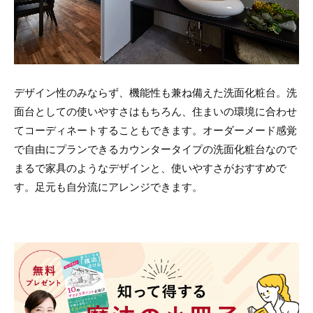
デザイン性のみならず、機能性も兼ね備えた洗面化粧台。洗
面台としての使いやすさはもちろん、住まいの環境に合わせ
てコーディネートすることもできます。オーダーメード感覚
で自由にプランできるカウンタータイプの洗面化粧台なので
まるで家具のようなデザインと、使いやすさがおすすめで
す。足元も自分流にアレンジできます。