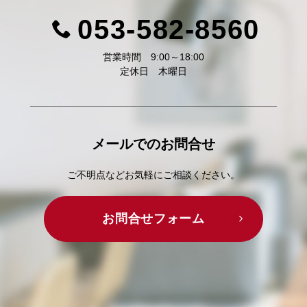
053-582-8560
営業時間 9:00～18:00
定休日 木曜日
メールでの
お問合せ
ご不明点などお気軽にご相談ください。
お問合せフォーム