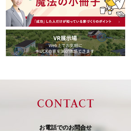
CONTACT
お電話での
お問合せ