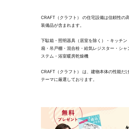
CRAFT（クラフト） の住宅設備は信頼性
装備品が含まれます。
下駄箱・照明器具（居室を除く）・キッチン
扇・吊戸棚・混合栓・給気レジスター・シャ
ステム・浴室暖房乾燥機
CRAFT（クラフト） は、建物本体の性能
テーマに厳選しております。