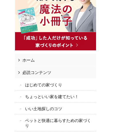
ホーム
必読コンテンツ
はじめての家づくり
ちょっといい家を建てたい！
いい土地探しのコツ
ペットと快適に暮らすための家づく
り