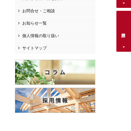
お問合せ・ご相談
お知らせ一覧
資料請求
個人情報の取り扱い
サイトマップ