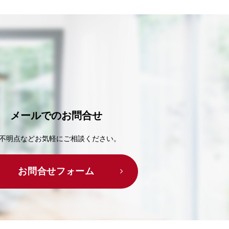
メールでの
お問合せ
不明点などお気軽にご相談ください。
お問合せフォーム