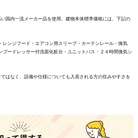
の高い国内一流メーカー品を使用。建物本体標準価格には、下記の
・レンジフード・エアコン用スリーブ・カーテンレール・換気
ンプードレッサー付洗面化粧台・ユニットバス・２４時間換気シ
だけではなく、設備や仕様についても入居される方の住みやすさを