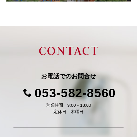
CONTACT
お電話での
お問合せ
053-582-8560
営業時間 9:00～18:00
定休日 木曜日