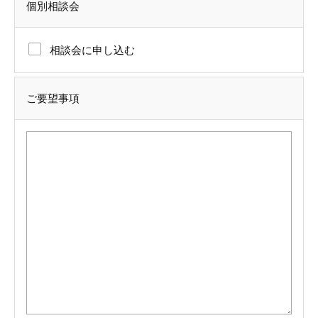
個別相談会
相談会に申し込む
ご要望事項