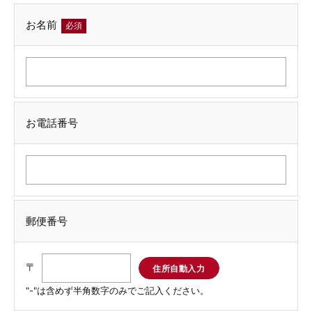
お名前
必須
お電話番号
郵便番号
〒
"-"は含めず半角数字のみでご記入ください。