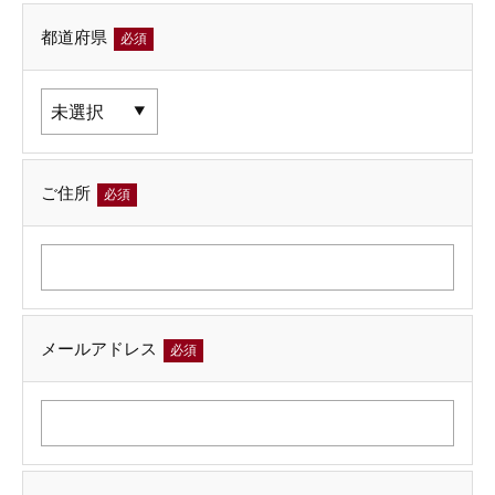
都道府県
必須
ご住所
必須
メールアドレス
必須